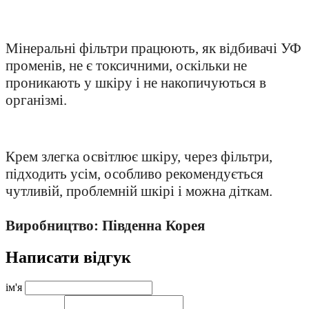
Мінеральні фільтри працюють, як відбивачі УФ
променів, не є токсичними, оскільки не
проникають у шкіру і не накопичуються в
організмі.
Крем злегка освітлює шкіру, через фільтри,
підходить усім, особливо рекомендується
чутливій, проблемній шкірі і можна діткам.
Виробництво: Південна Корея
Написати відгук
ім'я