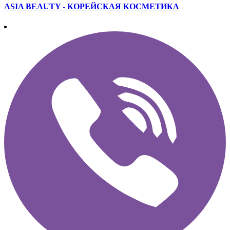
ASIA BEAUTY - КОРЕЙСКАЯ КОСМЕТИКА