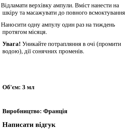
Відламати верхівку ампули. Вміст нанести на
шкіру та масажувати до повного всмоктування
Наносити одну ампулу один раз на тиждень
протягом місяця.
Увага!
Уникайте потрапляння в очі (промити
водою), дії сонячних променів.
Об'єм: 3 мл
Виробництво: Франція
Написати відгук