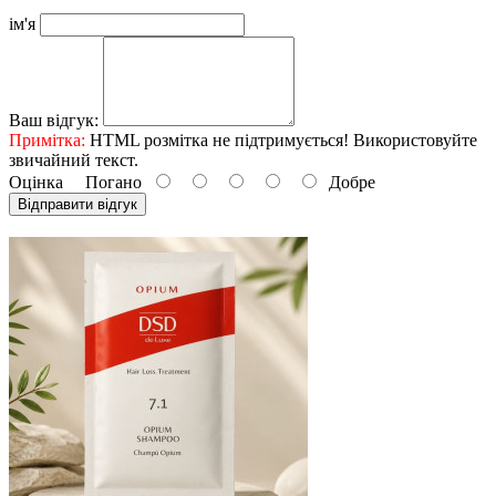
ім'я
Ваш відгук:
Примітка:
HTML розмітка не підтримується! Використовуйте
звичайний текст.
Оцінка
Погано
Добре
Відправити відгук