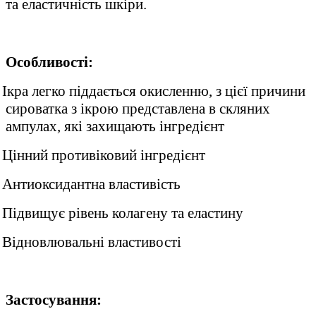
та еластичність шкіри.
Особливості:
Ікра легко піддається окисленню, з цієї причини
сироватка з ікрою представлена в скляних
ампулах, які захищають інгредієнт
Цінний противіковий інгредієнт
Антиоксидантна властивість
Підвищує рівень колагену та еластину
Відновлювальні властивості
Застосування: