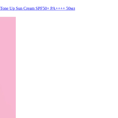
 Tone Up Sun Cream SPF50+ PA++++ 50мл