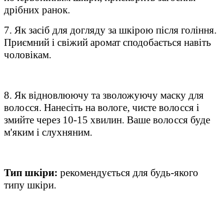
дрібних ранок.
7. Як засіб для догляду за шкірою після гоління.
Приємний і свіжий аромат сподобається навіть
чоловікам.
8. Як відновлюючу та зволожуючу маску для
волосся. Нанесіть на вологе, чисте волосся і
змийте через 10-15 хвилин. Ваше волосся буде
м'яким і слухняним.
Тип шкіри:
рекомендується для будь-якого
типу шкіри.