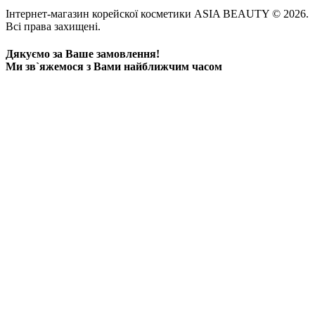
Інтернет-магазин корейскої косметики ASIA BEAUTY © 2026.
Всі права захищені.
Дякуємо за Ваше замовлення!
Ми зв`яжемося з Вами найближчим часом