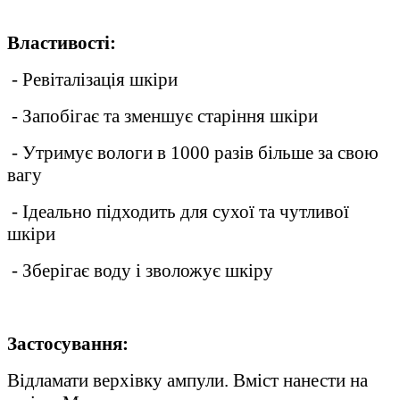
Властивості:
- Ревіталізація шкіри
- Запобігає та зменшує старіння шкіри
- Утримує вологи в 1000 разів більше за свою
вагу
- Ідеально підходить для сухої та чутливої
шкіри
- Зберігає воду і зволожує шкіру
Застосування:
Відламати верхівку ампули. Вміст нанести на