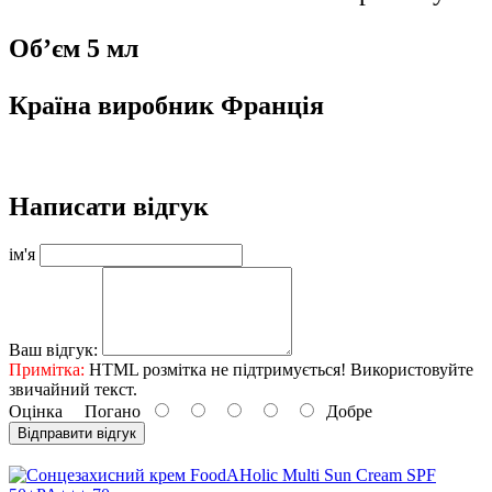
Об’єм 5 мл
Країна виробник Франція
Написати відгук
ім'я
Ваш відгук:
Примітка:
HTML розмітка не підтримується! Використовуйте
звичайний текст.
Оцінка
Погано
Добре
Відправити відгук