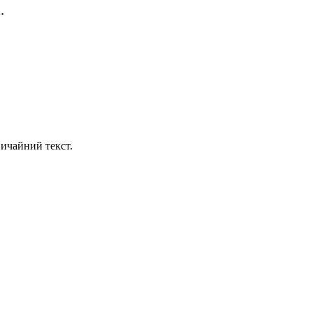
.
ичайний текст.