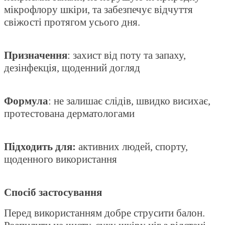
мікрофлору шкіри, та забезпечує відчуття
свіжості протягом усього дня.
Призначення
: захист від поту та запаху,
дезінфекція, щоденний догляд
Формула
: не залишає слідів, швидко висихає,
протестована дерматологами
Підходить для:
активних людей, спорту,
щоденного використання
Спосіб застосування
Перед використанням добре струсити балон.