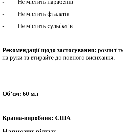
- Не містить парабенів
- Не містить фталатів
- Не містить сульфатів
Рекомендації щодо застосування:
розпиліть
на руки та втирайте до повного висихання.
Об’єм: 60 мл
Країна-виробник: США
Написати відгук