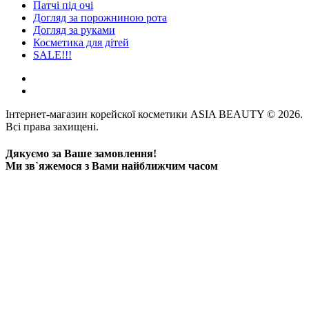
Патчі під очі
Догляд за порожниною рота
Догляд за руками
Косметика для дітей
SALE!!!
Інтернет-магазин корейскої косметики ASIA BEAUTY © 2026.
Всі права захищені.
Дякуємо за Ваше замовлення!
Ми зв`яжемося з Вами найближчим часом