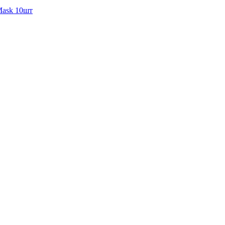
Mask 10шт