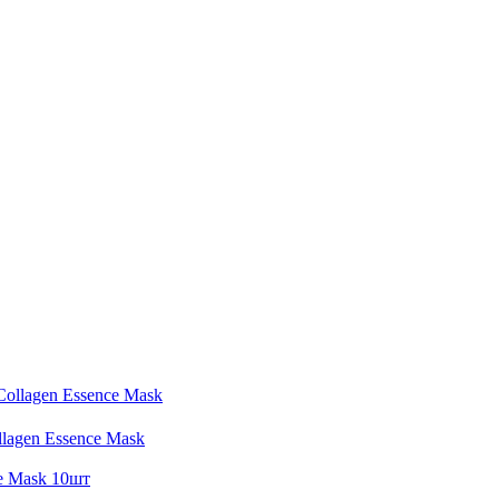
llagen Essence Mask