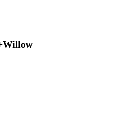
+Willow