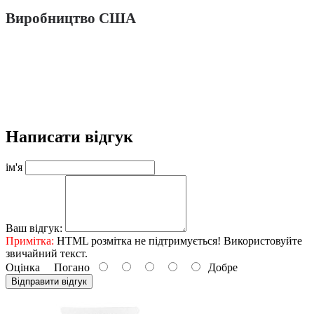
Виробництво США
Написати відгук
ім'я
Ваш відгук:
Примітка:
HTML розмітка не підтримується! Використовуйте
звичайний текст.
Оцінка
Погано
Добре
Відправити відгук