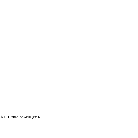
сі права захищені.