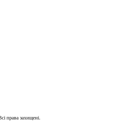
сі права захищені.